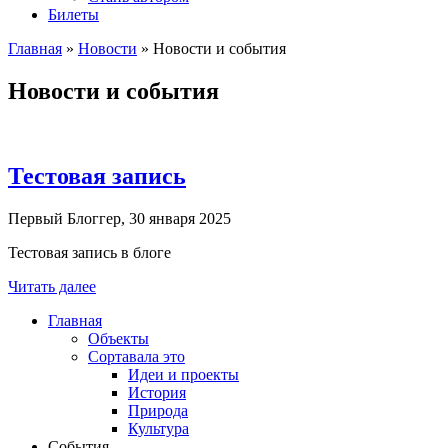
Билеты
Главная
»
Новости
»
Новости и события
Новости и события
Тестовая запись
Первый Блоггер, 30 января 2025
Тестовая запись в блоге
Читать далее
Главная
Объекты
Сортавала это
Идеи и проекты
История
Природа
Культура
События