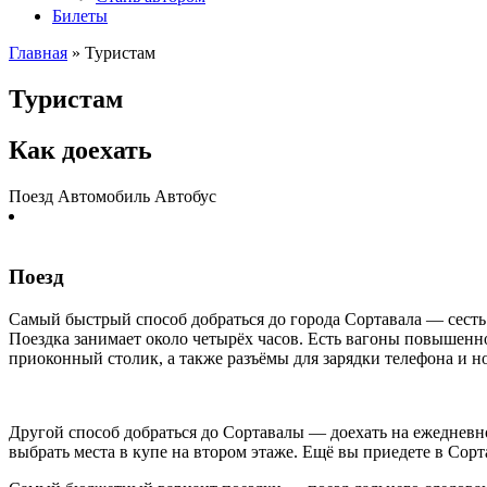
Билеты
Главная
»
Туристам
Туристам
Как доехать
Поезд
Автомобиль
Автобус
Поезд
Самый быстрый способ добраться до города Сортавала — сесть 
Поездка занимает около четырёх часов. Есть вагоны повышенно
приоконный столик, а также разъёмы для зарядки телефона и н
Другой способ добраться до Сортавалы — доехать на ежедневн
выбрать места в купе на втором этаже. Ещё вы приедете в Сорт