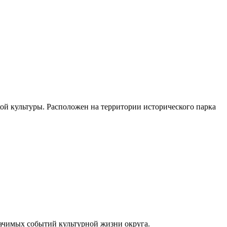
кой культуры. Расположен на территории исторического парка
начимых событий культурной жизни округа.