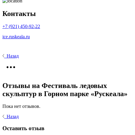
Контакты
+7 (921) 450-92-22
ice.ruskeala.ru
Назад
Отзывы на Фестиваль ледовых
скульптур в Горном парке «Рускеала»
Пока нет отзывов.
Назад
Оставить отзыв