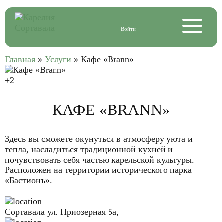
Войти
Главная
»
Услуги
»
Кафе «Brann»
+2
КАФЕ «BRANN»
Здесь вы сможете окунуться в атмосферу уюта и
тепла, насладиться традиционной кухней и
почувствовать себя частью карельской культуры.
Расположен на территории исторического парка
«Бастионъ».
Сортавала ул. Приозерная 5а,