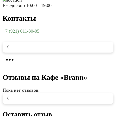
Ежедневно 10:00 - 19:00
Контакты
+7 (921) 011-30-05
НАЗАД
Отзывы на Кафе «Brann»
Пока нет отзывов.
НАЗАД
Оставить отзыв